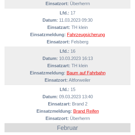
Einsatzort:
Überherrn
Lfd.:
17
Datum:
11.03.2023 09:30
Einsatzart:
TH klein
Einsatzmeldung:
Fahrzeugsicherung
Einsatzort:
Felsberg
Lfd.:
16
Datum:
10.03.2023 16:13
Einsatzart:
TH klein
Einsatzmeldung:
Baum auf Fahrbahn
Einsatzort:
Altforweiler
Lfd.:
15
Datum:
09.03.2023 13:40
Einsatzart:
Brand 2
Einsatzmeldung:
Brand Reifen
Einsatzort:
Überherrn
Februar