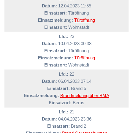
Datum:
12.04.2023 11:55
Einsatzart:
Türöffnung
Einsatzmeldung:
Türoffnung
Einsatzort:
Wohnstadt
Lfd.:
23
Datum:
10.04.2023 00:38
Einsatzart:
Türöffnung
Einsatzmeldung:
Türöffnung
Einsatzort:
Wohnstadt
Lfd.:
22
Datum:
06.04.2023 07:14
Einsatzart:
Brand 5
Einsatzmeldung:
Brandmeldung über BMA
Einsatzort:
Berus
Lfd.:
21
Datum:
04.04.2023 23:36
Einsatzart:
Brand 2