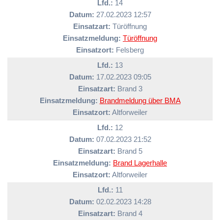
Lfd.:
14
Datum:
27.02.2023 12:57
Einsatzart:
Türöffnung
Einsatzmeldung:
Türöffnung
Einsatzort:
Felsberg
Lfd.:
13
Datum:
17.02.2023 09:05
Einsatzart:
Brand 3
Einsatzmeldung:
Brandmeldung über BMA
Einsatzort:
Altforweiler
Lfd.:
12
Datum:
07.02.2023 21:52
Einsatzart:
Brand 5
Einsatzmeldung:
Brand Lagerhalle
Einsatzort:
Altforweiler
Lfd.:
11
Datum:
02.02.2023 14:28
Einsatzart:
Brand 4