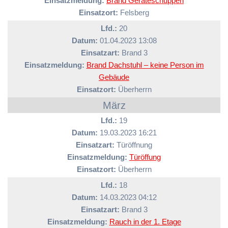
Einsatzmeldung:
Brand Geräteschuppen
Einsatzort:
Felsberg
Lfd.:
20
Datum:
01.04.2023 13:08
Einsatzart:
Brand 3
Einsatzmeldung:
Brand Dachstuhl – keine Person im
Gebäude
Einsatzort:
Überherrn
März
Lfd.:
19
Datum:
19.03.2023 16:21
Einsatzart:
Türöffnung
Einsatzmeldung:
Türöffung
Einsatzort:
Überherrn
Lfd.:
18
Datum:
14.03.2023 04:12
Einsatzart:
Brand 3
Einsatzmeldung:
Rauch in der 1. Etage