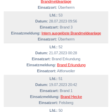
Brandmeldeanlage
Einsatzort:
Überherrn
Lfd.:
53
Datum:
28.07.2023 09:56
Einsatzart:
Brand 3
Einsatzmeldung:
Intern ausgelöste Brandmeldeanlage
Einsatzort:
Überherrn
Lfd.:
52
Datum:
21.07.2023 00:28
Einsatzart:
Brand Erkundung
Einsatzmeldung:
Brand Erkundung
Einsatzort:
Altforweiler
Lfd.:
51
Datum:
19.07.2023 20:42
Einsatzart:
Brand 1
Einsatzmeldung:
Brand Hecke
Einsatzort:
Felsberg
Lfd.:
50