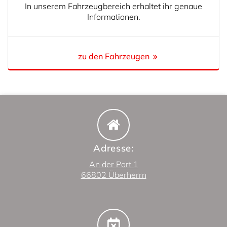
In unserem Fahrzeugbereich erhaltet ihr genaue
Informationen.
zu den Fahrzeugen
Adresse:
An der Port 1
66802 Überherrn