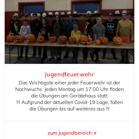
Jugendfeuerwehr
Das Wichtigste einer jeder Feuerwehr ist der
Nachwuchs. Jeden Montag um 17:00 Uhr finden
die Übungen am Gerätehaus statt.
!!! Aufgrund der aktuellen Covid-19 Lage, fallen
die Übungen bis auf weiteres aus !!!
zum Jugendbereich