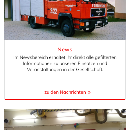
News
Im Newsbereich erhaltet Ihr direkt alle gefilterten
Informationen zu unseren Einsätzen und
Veranstaltungen in der Gesellschaft.
zu den Nachrichten