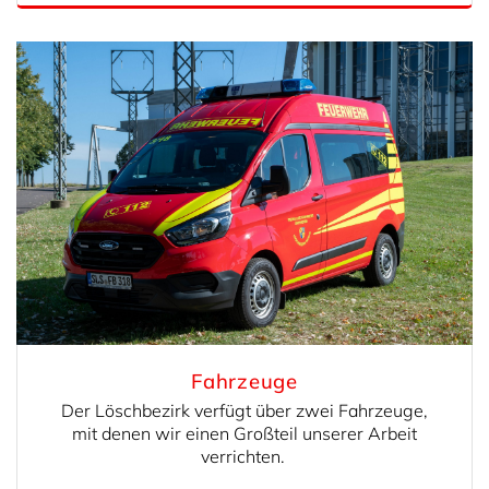
Fahrzeuge
Der Löschbezirk verfügt über zwei Fahrzeuge,
mit denen wir einen Großteil unserer Arbeit
verrichten.