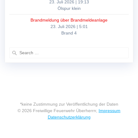
23. Juli 2026
|
19:13
Ölspur klein
Brandmeldung über Brandmeldeanlage
23. Juli 2026
|
5:01
Brand 4
Search
for:
*keine Zustimmung zur Veröffentlichung der Daten
© 2026 Freiwillige Feuerwehr Überherrn;
Impressum
Datenschutzerklärung