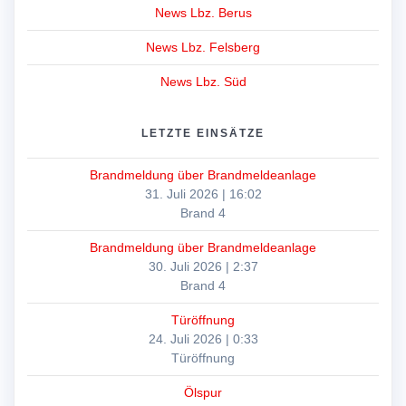
News Lbz. Berus
News Lbz. Felsberg
News Lbz. Süd
LETZTE EINSÄTZE
Brandmeldung über Brandmeldeanlage
31. Juli 2026
|
16:02
Brand 4
Brandmeldung über Brandmeldeanlage
30. Juli 2026
|
2:37
Brand 4
Türöffnung
24. Juli 2026
|
0:33
Türöffnung
Ölspur