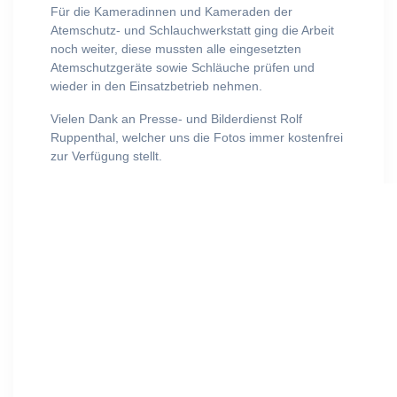
Für die Kameradinnen und Kameraden der
Atemschutz- und Schlauchwerkstatt ging die Arbeit
noch weiter, diese mussten alle eingesetzten
Atemschutzgeräte sowie Schläuche prüfen und
wieder in den Einsatzbetrieb nehmen.
Vielen Dank an Presse- und Bilderdienst Rolf
Ruppenthal, welcher uns die Fotos immer kostenfrei
zur Verfügung stellt.