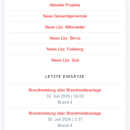
Aktuelle Projekte
News Gesamtgemeinde
News Lbz. Altforweiler
News Lbz. Berus
News Lbz. Felsberg
News Lbz. Süd
LETZTE EINSÄTZE
Brandmeldung über Brandmeldeanlage
31. Juli 2026
|
16:02
Brand 4
Brandmeldung über Brandmeldeanlage
30. Juli 2026
|
2:37
Brand 4