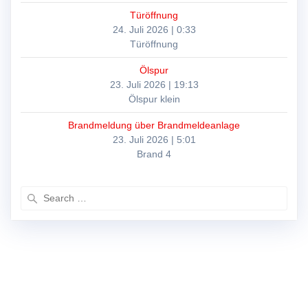
Türöffnung
24. Juli 2026
|
0:33
Türöffnung
Ölspur
23. Juli 2026
|
19:13
Ölspur klein
Brandmeldung über Brandmeldeanlage
23. Juli 2026
|
5:01
Brand 4
Search
for: