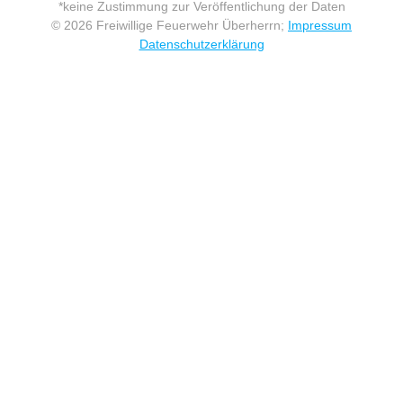
*keine Zustimmung zur Veröffentlichung der Daten
© 2026 Freiwillige Feuerwehr Überherrn;
Impressum
Datenschutzerklärung