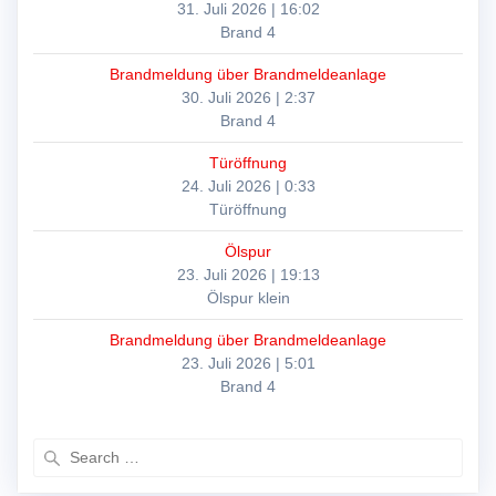
31. Juli 2026
|
16:02
Brand 4
Brandmeldung über Brandmeldeanlage
30. Juli 2026
|
2:37
Brand 4
Türöffnung
24. Juli 2026
|
0:33
Türöffnung
Ölspur
23. Juli 2026
|
19:13
Ölspur klein
Brandmeldung über Brandmeldeanlage
23. Juli 2026
|
5:01
Brand 4
Search
for: