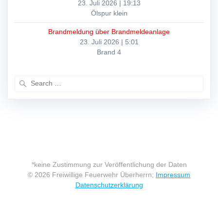
23. Juli 2026
|
19:13
Ölspur klein
Brandmeldung über Brandmeldeanlage
23. Juli 2026
|
5:01
Brand 4
Search
for:
*keine Zustimmung zur Veröffentlichung der Daten
© 2026 Freiwillige Feuerwehr Überherrn;
Impressum
Datenschutzerklärung