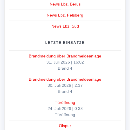
News Lbz. Berus
News Lbz. Felsberg
News Lbz. Süd
LETZTE EINSÄTZE
Brandmeldung über Brandmeldeanlage
31. Juli 2026
|
16:02
Brand 4
Brandmeldung über Brandmeldeanlage
30. Juli 2026
|
2:37
Brand 4
Türöffnung
24. Juli 2026
|
0:33
Türöffnung
Ölspur