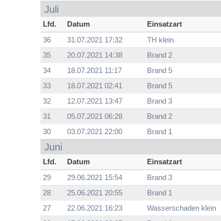
Juli
Lfd.
Datum
Einsatzart
36
31.07.2021 17:32
TH klein
35
20.07.2021 14:38
Brand 2
34
18.07.2021 11:17
Brand 5
33
18.07.2021 02:41
Brand 5
32
12.07.2021 13:47
Brand 3
31
05.07.2021 06:28
Brand 2
30
03.07.2021 22:00
Brand 1
Juni
Lfd.
Datum
Einsatzart
29
29.06.2021 15:54
Brand 3
28
25.06.2021 20:55
Brand 1
27
22.06.2021 16:23
Wasserschaden klein