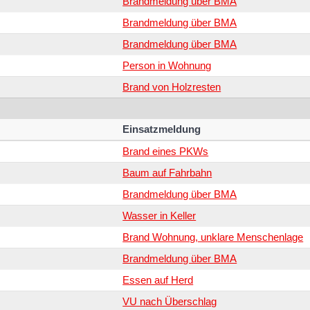
Brandmeldung über BMA
Brandmeldung über BMA
Brandmeldung über BMA
Person in Wohnung
Brand von Holzresten
Einsatzmeldung
Brand eines PKWs
Baum auf Fahrbahn
Brandmeldung über BMA
Wasser in Keller
Brand Wohnung, unklare Menschenlage
Brandmeldung über BMA
Essen auf Herd
VU nach Überschlag