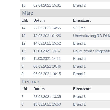
15
02.04.2021 15:31
Brand 2
März
Lfd.
Datum
Einsatzart
14
22.03.2021 14:55
VU (mit)
13
18.03.2021 01:26
Unterstützung RD DLK
12
14.03.2021 15:52
Brand 1
11
11.03.2021 18:57
Baum droht / umgestür
10
11.03.2021 14:22
Brand 5
9
06.03.2021 10:46
Brand 1
8
06.03.2021 10:15
Brand 1
Februar
Lfd.
Datum
Einsatzart
7
23.02.2021 13:35
Brand 3
6
18.02.2021 15:50
Brand 1