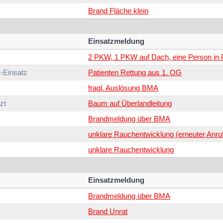
Brand Fläche klein
Einsatzmeldung
2 PKW, 1 PKW auf Dach, eine Person i
-Einsatz
Patienten Rettung aus 1. OG
fragl. Auslösung BMA
zt
Baum auf Überlandleitung
Brandmeldung über BMA
unklare Rauchentwicklung (erneuter Anruf
unklare Rauchentwicklung
Einsatzmeldung
Brandmeldung über BMA
Brand Unrat