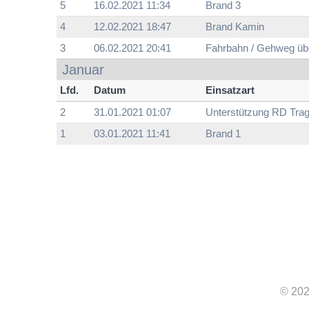
5
16.02.2021 11:34
Brand 3
4
12.02.2021 18:47
Brand Kamin
3
06.02.2021 20:41
Fahrbahn / Gehweg ü
Januar
Lfd.
Datum
Einsatzart
2
31.01.2021 01:07
Unterstützung RD Trag
1
03.01.2021 11:41
Brand 1
© 202