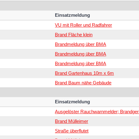
Einsatzmeldung
VU mit Roller und Radfahrer
Brand Fläche klein
Brandmeldung über BMA
Brandmeldung über BMA
Brandmeldung über BMA
Brand Gartenhaus 10m x 6m
Brand Baum nähe Gebäude
Einsatzmeldung
Ausgelöster Rauchwarnmelder; Brandge
Brand Mülleimer
Straße überflutet