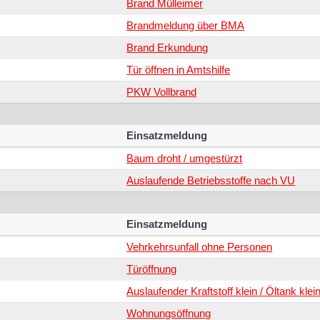
Brand Mülleimer
Brandmeldung über BMA
Brand Erkundung
Tür öffnen in Amtshilfe
PKW Vollbrand
Einsatzmeldung
Baum droht / umgestürzt
Auslaufende Betriebsstoffe nach VU
Einsatzmeldung
Vehrkehrsunfall ohne Personen
Türöffnung
Auslaufender Kraftstoff klein / Öltank klei
Wohnungsöffnung