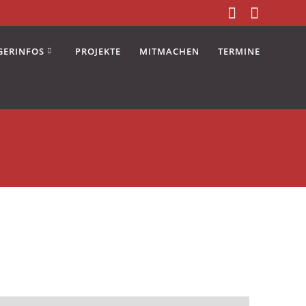
GERINFOS
PROJEKTE
MITMACHEN
TERMINE