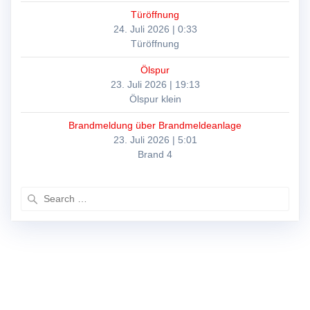
Türöffnung
24. Juli 2026
|
0:33
Türöffnung
Ölspur
23. Juli 2026
|
19:13
Ölspur klein
Brandmeldung über Brandmeldeanlage
23. Juli 2026
|
5:01
Brand 4
Search
for: