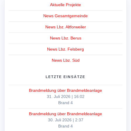
Aktuelle Projekte
News Gesamtgemeinde
News Lbz. Altforweiler
News Lbz. Berus
News Lbz. Felsberg
News Lbz. Süd
LETZTE EINSÄTZE
Brandmeldung über Brandmeldeanlage
31. Juli 2026
|
16:02
Brand 4
Brandmeldung über Brandmeldeanlage
30. Juli 2026
|
2:37
Brand 4