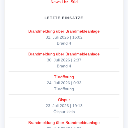
News Lbz. Süd
LETZTE EINSÄTZE
Brandmeldung über Brandmeldeanlage
31. Juli 2026
|
16:02
Brand 4
Brandmeldung über Brandmeldeanlage
30. Juli 2026
|
2:37
Brand 4
Türöffnung
24. Juli 2026
|
0:33
Türöffnung
Ölspur
23. Juli 2026
|
19:13
Ölspur klein
Brandmeldung über Brandmeldeanlage