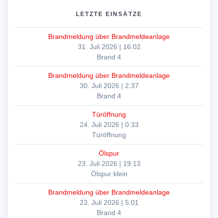
LETZTE EINSÄTZE
Brandmeldung über Brandmeldeanlage
31. Juli 2026
|
16:02
Brand 4
Brandmeldung über Brandmeldeanlage
30. Juli 2026
|
2:37
Brand 4
Türöffnung
24. Juli 2026
|
0:33
Türöffnung
Ölspur
23. Juli 2026
|
19:13
Ölspur klein
Brandmeldung über Brandmeldeanlage
23. Juli 2026
|
5:01
Brand 4