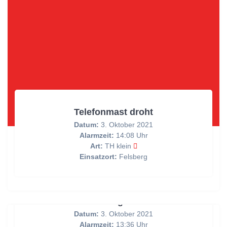
Telefonmast droht
Datum:
3. Oktober 2021
Alarmzeit:
14:08 Uhr
Art:
TH klein
Einsatzort:
Felsberg
Brandmeldung über BMA
Datum:
3. Oktober 2021
Alarmzeit:
13:36 Uhr