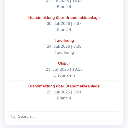
31. Juli 2026
|
16:02
Brand 4
Brandmeldung über Brandmeldeanlage
30. Juli 2026
|
2:37
Brand 4
Türöffnung
24. Juli 2026
|
0:33
Türöffnung
Ölspur
23. Juli 2026
|
19:13
Ölspur klein
Brandmeldung über Brandmeldeanlage
23. Juli 2026
|
5:01
Brand 4
Search
for: