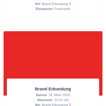
Art:
Brand Erkundung
Einsatzort:
Frankreich
Brand Erkundung
Datum:
18. März 2025
Alarmzeit:
21:41 Uhr
Art:
Brand Erkundung