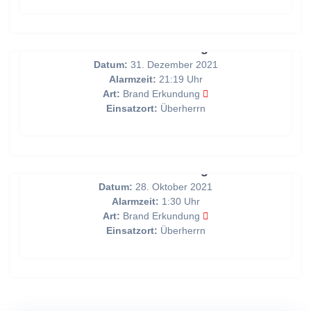
Brand Erkundung
Datum:
31. Dezember 2021
Alarmzeit:
21:19 Uhr
Art:
Brand Erkundung
Einsatzort:
Überherrn
Brand Erkundung
Datum:
28. Oktober 2021
Alarmzeit:
1:30 Uhr
Art:
Brand Erkundung
Einsatzort:
Überherrn