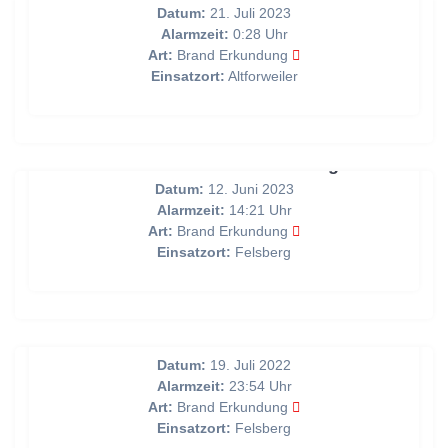
Datum:
21. Juli 2023
Alarmzeit:
0:28 Uhr
Art:
Brand Erkundung
Einsatzort:
Altforweiler
Unklare Rauchentwicklung
Datum:
12. Juni 2023
Alarmzeit:
14:21 Uhr
Art:
Brand Erkundung
Einsatzort:
Felsberg
Unklarer Flammenschein
Datum:
19. Juli 2022
Alarmzeit:
23:54 Uhr
Art:
Brand Erkundung
Einsatzort:
Felsberg