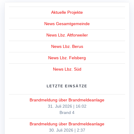
Aktuelle Projekte
News Gesamtgemeinde
News Lbz. Altforweiler
News Lbz. Berus
News Lbz. Felsberg
News Lbz. Süd
LETZTE EINSÄTZE
Brandmeldung über Brandmeldeanlage
31. Juli 2026
|
16:02
Brand 4
Brandmeldung über Brandmeldeanlage
30. Juli 2026
|
2:37