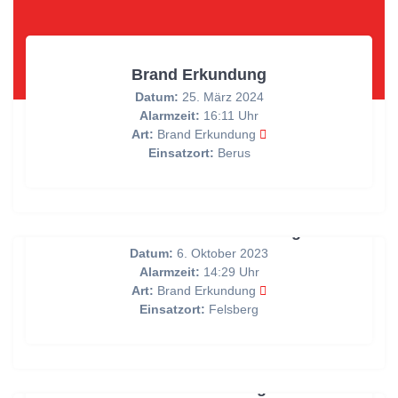
Brand Erkundung
Datum:
25. März 2024
Alarmzeit:
16:11 Uhr
Art:
Brand Erkundung
Einsatzort:
Berus
Unklare Rauchentwicklung
Datum:
6. Oktober 2023
Alarmzeit:
14:29 Uhr
Art:
Brand Erkundung
Einsatzort:
Felsberg
Brand Erkundung