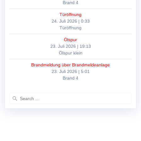
Brand 4
Türöffnung
24. Juli 2026
|
0:33
Türöffnung
Ölspur
23. Juli 2026
|
19:13
Ölspur klein
Brandmeldung über Brandmeldeanlage
23. Juli 2026
|
5:01
Brand 4
Search
for: