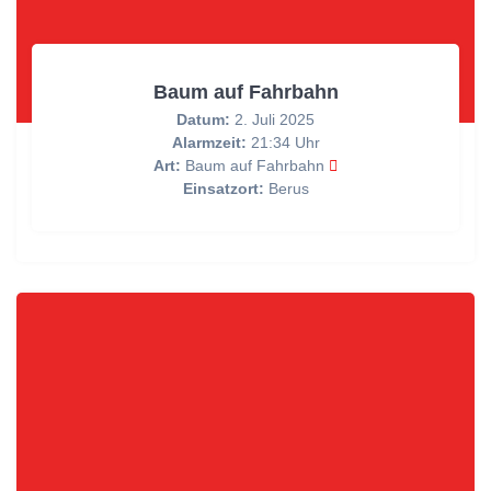
Baum auf Fahrbahn
Datum:
2. Juli 2025
Alarmzeit:
21:34 Uhr
Art:
Baum auf Fahrbahn
Einsatzort:
Berus