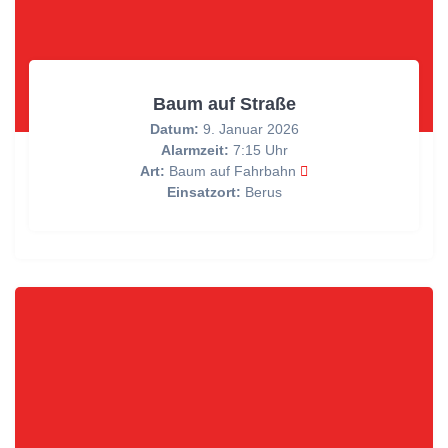
Baum auf Straße
Datum:
9. Januar 2026
Alarmzeit:
7:15 Uhr
Art:
Baum auf Fahrbahn
Einsatzort:
Berus