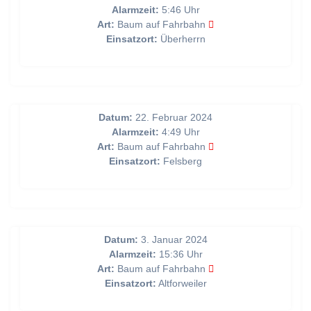
Alarmzeit:
5:46 Uhr
Art:
Baum auf Fahrbahn
Einsatzort:
Überherrn
Baum auf Fahrbahn
Datum:
22. Februar 2024
Alarmzeit:
4:49 Uhr
Art:
Baum auf Fahrbahn
Einsatzort:
Felsberg
Baum auf Fahrbahn
Datum:
3. Januar 2024
Alarmzeit:
15:36 Uhr
Art:
Baum auf Fahrbahn
Einsatzort:
Altforweiler