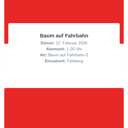
Baum auf Fahrbahn
Datum:
22. Februar 2026
Alarmzeit:
1:26 Uhr
Art:
Baum auf Fahrbahn
Einsatzort:
Felsberg