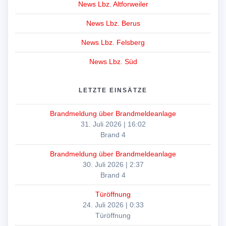
News Lbz. Altforweiler
News Lbz. Berus
News Lbz. Felsberg
News Lbz. Süd
LETZTE EINSÄTZE
Brandmeldung über Brandmeldeanlage
31. Juli 2026
|
16:02
Brand 4
Brandmeldung über Brandmeldeanlage
30. Juli 2026
|
2:37
Brand 4
Türöffnung
24. Juli 2026
|
0:33
Türöffnung