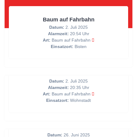
Baum auf Fahrbahn
Datum:
2. Juli 2025
Alarmzeit:
20:54 Uhr
Art:
Baum auf Fahrbahn
Einsatzort:
Bisten
Baum auf Fahrbahn
Datum:
2. Juli 2025
Alarmzeit:
20:35 Uhr
Art:
Baum auf Fahrbahn
Einsatzort:
Wohnstadt
Baum auf Fahrbahn
Datum:
26. Juni 2025