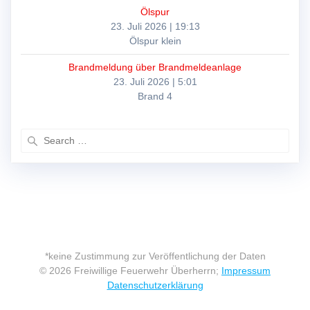
Ölspur
23. Juli 2026
|
19:13
Ölspur klein
Brandmeldung über Brandmeldeanlage
23. Juli 2026
|
5:01
Brand 4
Search
for:
*keine Zustimmung zur Veröffentlichung der Daten
© 2026 Freiwillige Feuerwehr Überherrn;
Impressum
Datenschutzerklärung