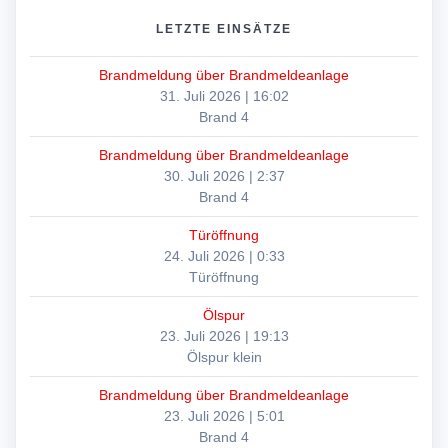
LETZTE EINSÄTZE
Brandmeldung über Brandmeldeanlage
31. Juli 2026
|
16:02
Brand 4
Brandmeldung über Brandmeldeanlage
30. Juli 2026
|
2:37
Brand 4
Türöffnung
24. Juli 2026
|
0:33
Türöffnung
Ölspur
23. Juli 2026
|
19:13
Ölspur klein
Brandmeldung über Brandmeldeanlage
23. Juli 2026
|
5:01
Brand 4