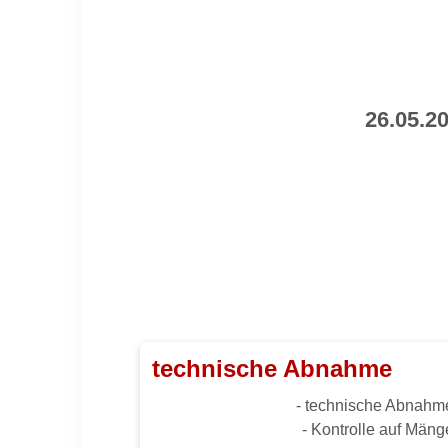
26.05.2
technische Abnahme
- technische Abnah
- Kontrolle auf Mäng