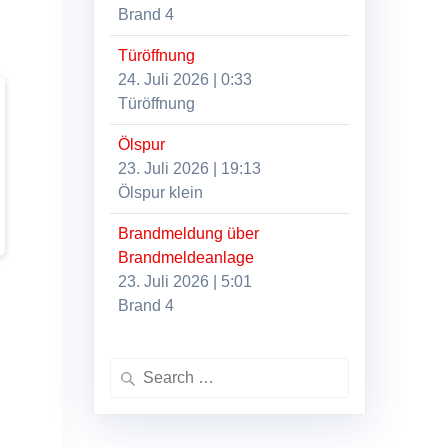
Brand 4
Türöffnung
24. Juli 2026
|
0:33
Türöffnung
Ölspur
23. Juli 2026
|
19:13
Ölspur klein
Brandmeldung über
Brandmeldeanlage
23. Juli 2026
|
5:01
Brand 4