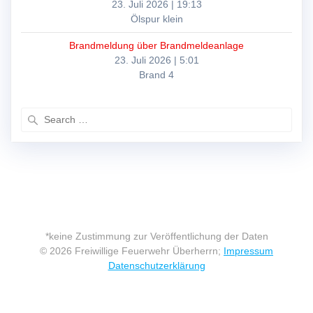
23. Juli 2026
|
19:13
Ölspur klein
Brandmeldung über Brandmeldeanlage
23. Juli 2026
|
5:01
Brand 4
Search
for:
*keine Zustimmung zur Veröffentlichung der Daten
© 2026 Freiwillige Feuerwehr Überherrn;
Impressum
Datenschutzerklärung