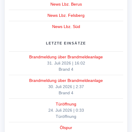
News Lbz. Berus
News Lbz. Felsberg
News Lbz. Süd
LETZTE EINSÄTZE
Brandmeldung über Brandmeldeanlage
31. Juli 2026
|
16:02
Brand 4
Brandmeldung über Brandmeldeanlage
30. Juli 2026
|
2:37
Brand 4
Türöffnung
24. Juli 2026
|
0:33
Türöffnung
Ölspur