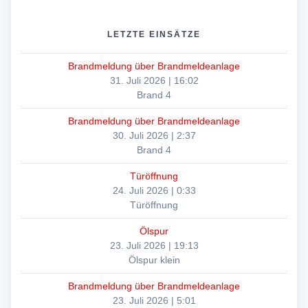
LETZTE EINSÄTZE
Brandmeldung über Brandmeldeanlage
31. Juli 2026
|
16:02
Brand 4
Brandmeldung über Brandmeldeanlage
30. Juli 2026
|
2:37
Brand 4
Türöffnung
24. Juli 2026
|
0:33
Türöffnung
Ölspur
23. Juli 2026
|
19:13
Ölspur klein
Brandmeldung über Brandmeldeanlage
23. Juli 2026
|
5:01