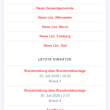
News Gesamtgemeinde
News Lbz. Altforweiler
News Lbz. Berus
News Lbz. Felsberg
News Lbz. Süd
LETZTE EINSÄTZE
Brandmeldung über Brandmeldeanlage
31. Juli 2026
|
16:02
Brand 4
Brandmeldung über Brandmeldeanlage
30. Juli 2026
|
2:37
Brand 4
Türöffnung