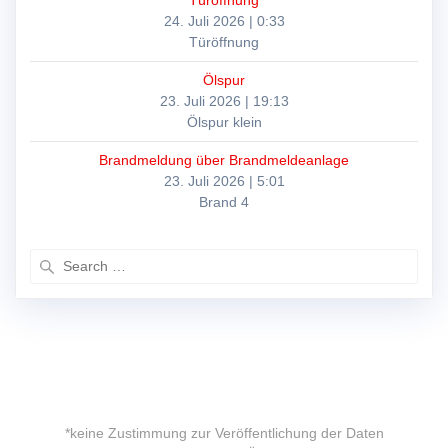
24. Juli 2026
|
0:33
Türöffnung
Ölspur
23. Juli 2026
|
19:13
Ölspur klein
Brandmeldung über Brandmeldeanlage
23. Juli 2026
|
5:01
Brand 4
Search
for:
*keine Zustimmung zur Veröffentlichung der Daten