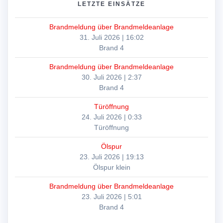
LETZTE EINSÄTZE
Brandmeldung über Brandmeldeanlage
31. Juli 2026
|
16:02
Brand 4
Brandmeldung über Brandmeldeanlage
30. Juli 2026
|
2:37
Brand 4
Türöffnung
24. Juli 2026
|
0:33
Türöffnung
Ölspur
23. Juli 2026
|
19:13
Ölspur klein
Brandmeldung über Brandmeldeanlage
23. Juli 2026
|
5:01
Brand 4