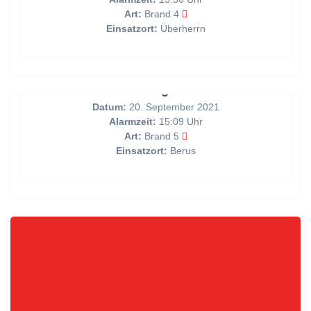
Art:
Brand 4
Einsatzort:
Überherrn
Brandmeldung über BMA
Datum:
20. September 2021
Alarmzeit:
15:09 Uhr
Art:
Brand 5
Einsatzort:
Berus