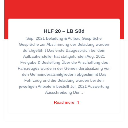
HLF 20 – LB Süd
Sep. 2021 Beladung & Aufbau Gespräche
Gespräche zur Abstimmung der Beladung wurden
durchgeführt Das erste Baugespräch bei dem
Aufbauhersteller hat stattgefunden Aug. 2021
Freigabe & Bestellung Über die Anschaffung des
Fahrzeuges wurde in der Gemeinderatssitzung von
den Gemeinderatsmitgliedern abgestimmt Das
Fahrzeug und die Beladung wurden bei den
jeweiligen Anbietern bestellt Jul. 2021 Auswertung
Ausschreibung Die…
Read more
Brandmeldung über BMA