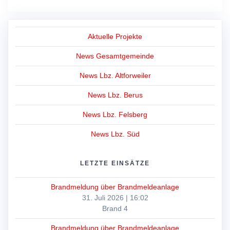
Aktuelle Projekte
News Gesamtgemeinde
News Lbz. Altforweiler
News Lbz. Berus
News Lbz. Felsberg
News Lbz. Süd
LETZTE EINSÄTZE
Brandmeldung über Brandmeldeanlage
31. Juli 2026
|
16:02
Brand 4
Brandmeldung über Brandmeldeanlage