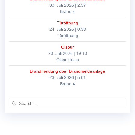
30. Juli 2026
|
2:37
Brand 4
Türöffnung
24. Juli 2026
|
0:33
Türöffnung
Ölspur
23. Juli 2026
|
19:13
Ölspur klein
Brandmeldung über Brandmeldeanlage
23. Juli 2026
|
5:01
Brand 4
Search
for: