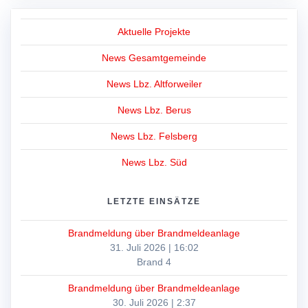
Aktuelle Projekte
News Gesamtgemeinde
News Lbz. Altforweiler
News Lbz. Berus
News Lbz. Felsberg
News Lbz. Süd
LETZTE EINSÄTZE
Brandmeldung über Brandmeldeanlage
31. Juli 2026
|
16:02
Brand 4
Brandmeldung über Brandmeldeanlage
30. Juli 2026
|
2:37