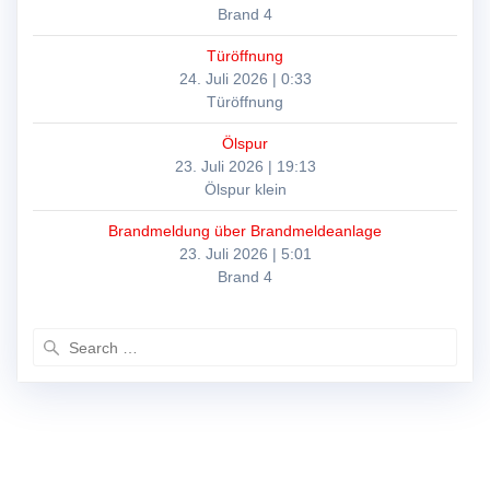
Brand 4
Türöffnung
24. Juli 2026
|
0:33
Türöffnung
Ölspur
23. Juli 2026
|
19:13
Ölspur klein
Brandmeldung über Brandmeldeanlage
23. Juli 2026
|
5:01
Brand 4
Search
for: