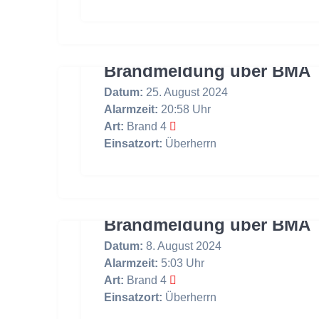
Brandmeldung über BMA
Datum:
25. August 2024
Alarmzeit:
20:58 Uhr
Art:
Brand 4
Einsatzort:
Überherrn
Brandmeldung über BMA
Datum:
8. August 2024
Alarmzeit:
5:03 Uhr
Art:
Brand 4
Einsatzort:
Überherrn