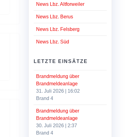
News Lbz. Altforweiler
News Lbz. Berus
News Lbz. Felsberg
News Lbz. Süd
LETZTE EINSÄTZE
Brandmeldung über
Brandmeldeanlage
31. Juli 2026
|
16:02
Brand 4
Brandmeldung über
Brandmeldeanlage
30. Juli 2026
|
2:37
Brand 4