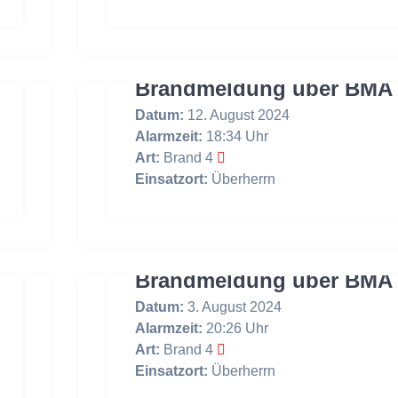
Brandmeldung über BMA
Datum:
12. August 2024
Alarmzeit:
18:34 Uhr
Art:
Brand 4
Einsatzort:
Überherrn
Brandmeldung über BMA
Datum:
3. August 2024
Alarmzeit:
20:26 Uhr
Art:
Brand 4
Einsatzort:
Überherrn