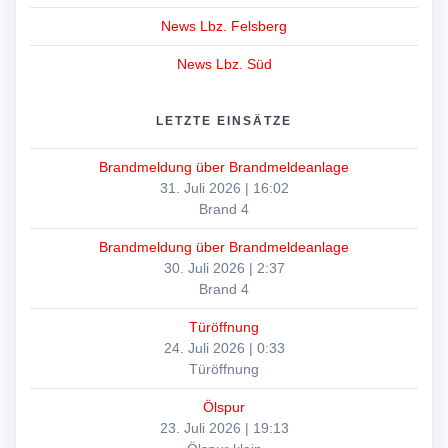
News Lbz. Felsberg
News Lbz. Süd
LETZTE EINSÄTZE
Brandmeldung über Brandmeldeanlage
31. Juli 2026
|
16:02
Brand 4
Brandmeldung über Brandmeldeanlage
30. Juli 2026
|
2:37
Brand 4
Türöffnung
24. Juli 2026
|
0:33
Türöffnung
Ölspur
23. Juli 2026
|
19:13