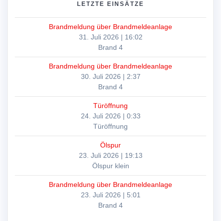
LETZTE EINSÄTZE
Brandmeldung über Brandmeldeanlage
31. Juli 2026
|
16:02
Brand 4
Brandmeldung über Brandmeldeanlage
30. Juli 2026
|
2:37
Brand 4
Türöffnung
24. Juli 2026
|
0:33
Türöffnung
Ölspur
23. Juli 2026
|
19:13
Ölspur klein
Brandmeldung über Brandmeldeanlage
23. Juli 2026
|
5:01
Brand 4