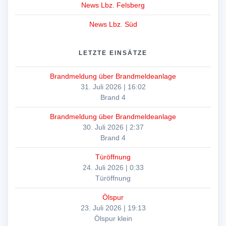
News Lbz. Felsberg
News Lbz. Süd
LETZTE EINSÄTZE
Brandmeldung über Brandmeldeanlage
31. Juli 2026
|
16:02
Brand 4
Brandmeldung über Brandmeldeanlage
30. Juli 2026
|
2:37
Brand 4
Türöffnung
24. Juli 2026
|
0:33
Türöffnung
Ölspur
23. Juli 2026
|
19:13
Ölspur klein