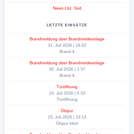
News Lbz. Süd
LETZTE EINSÄTZE
Brandmeldung über Brandmeldeanlage
31. Juli 2026
|
16:02
Brand 4
Brandmeldung über Brandmeldeanlage
30. Juli 2026
|
2:37
Brand 4
Türöffnung
24. Juli 2026
|
0:33
Türöffnung
Ölspur
23. Juli 2026
|
19:13
Ölspur klein