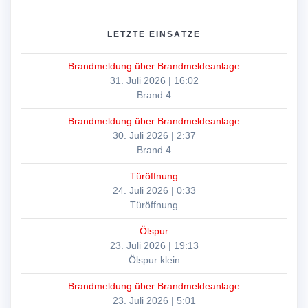
LETZTE EINSÄTZE
Brandmeldung über Brandmeldeanlage
31. Juli 2026
|
16:02
Brand 4
Brandmeldung über Brandmeldeanlage
30. Juli 2026
|
2:37
Brand 4
Türöffnung
24. Juli 2026
|
0:33
Türöffnung
Ölspur
23. Juli 2026
|
19:13
Ölspur klein
Brandmeldung über Brandmeldeanlage
23. Juli 2026
|
5:01