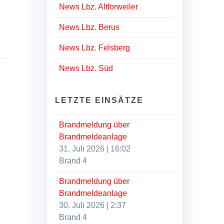
News Lbz. Altforweiler
News Lbz. Berus
News Lbz. Felsberg
News Lbz. Süd
LETZTE EINSÄTZE
Brandmeldung über
Brandmeldeanlage
31. Juli 2026
|
16:02
Brand 4
Brandmeldung über
Brandmeldeanlage
30. Juli 2026
|
2:37
Brand 4