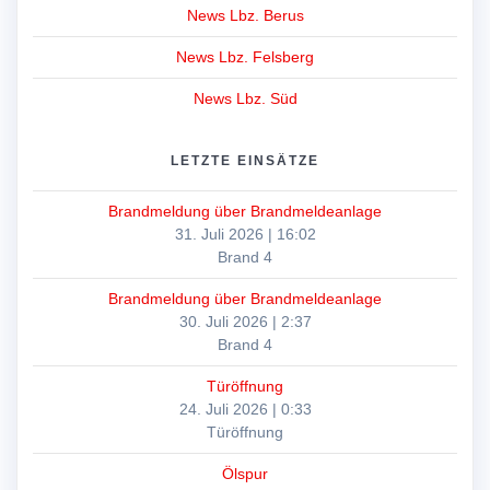
News Lbz. Berus
News Lbz. Felsberg
News Lbz. Süd
LETZTE EINSÄTZE
Brandmeldung über Brandmeldeanlage
31. Juli 2026
|
16:02
Brand 4
Brandmeldung über Brandmeldeanlage
30. Juli 2026
|
2:37
Brand 4
Türöffnung
24. Juli 2026
|
0:33
Türöffnung
Ölspur