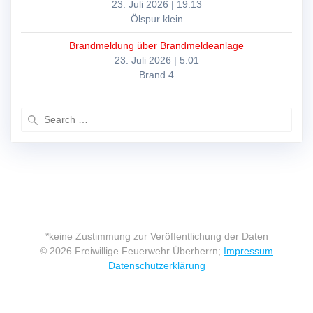
23. Juli 2026
|
19:13
Ölspur klein
Brandmeldung über Brandmeldeanlage
23. Juli 2026
|
5:01
Brand 4
Search
for:
*keine Zustimmung zur Veröffentlichung der Daten
© 2026 Freiwillige Feuerwehr Überherrn;
Impressum
Datenschutzerklärung