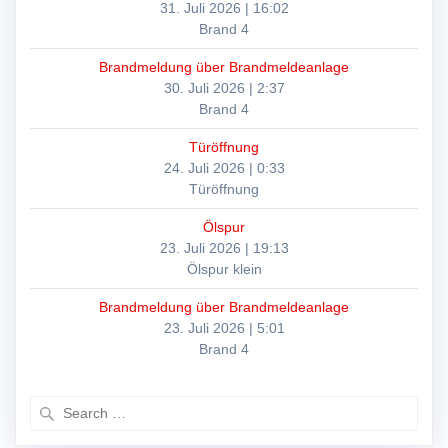
31. Juli 2026
|
16:02
Brand 4
Brandmeldung über Brandmeldeanlage
30. Juli 2026
|
2:37
Brand 4
Türöffnung
24. Juli 2026
|
0:33
Türöffnung
Ölspur
23. Juli 2026
|
19:13
Ölspur klein
Brandmeldung über Brandmeldeanlage
23. Juli 2026
|
5:01
Brand 4
Search
for: