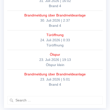
31. Juli 2026
|
16:02
Brand 4
Brandmeldung über Brandmeldeanlage
30. Juli 2026
|
2:37
Brand 4
Türöffnung
24. Juli 2026
|
0:33
Türöffnung
Ölspur
23. Juli 2026
|
19:13
Ölspur klein
Brandmeldung über Brandmeldeanlage
23. Juli 2026
|
5:01
Brand 4
Search
for: