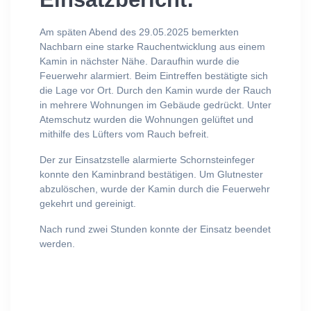
Am späten Abend des 29.05.2025 bemerkten
Nachbarn eine starke Rauchentwicklung aus einem
Kamin in nächster Nähe. Daraufhin wurde die
Feuerwehr alarmiert. Beim Eintreffen bestätigte sich
die Lage vor Ort. Durch den Kamin wurde der Rauch
in mehrere Wohnungen im Gebäude gedrückt. Unter
Atemschutz wurden die Wohnungen gelüftet und
mithilfe des Lüfters vom Rauch befreit.
Der zur Einsatzstelle alarmierte Schornsteinfeger
konnte den Kaminbrand bestätigen. Um Glutnester
abzulöschen, wurde der Kamin durch die Feuerwehr
gekehrt und gereinigt.
Nach rund zwei Stunden konnte der Einsatz beendet
werden.