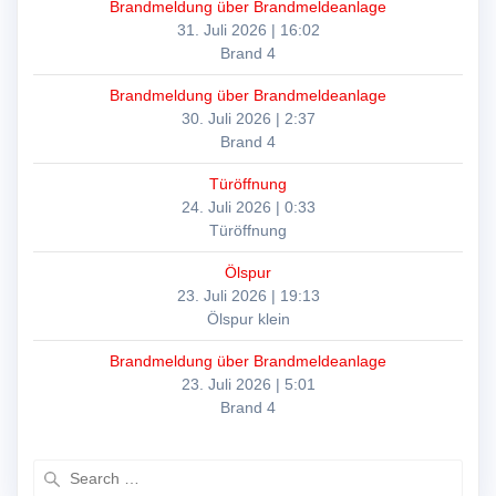
Brandmeldung über Brandmeldeanlage
31. Juli 2026
|
16:02
Brand 4
Brandmeldung über Brandmeldeanlage
30. Juli 2026
|
2:37
Brand 4
Türöffnung
24. Juli 2026
|
0:33
Türöffnung
Ölspur
23. Juli 2026
|
19:13
Ölspur klein
Brandmeldung über Brandmeldeanlage
23. Juli 2026
|
5:01
Brand 4
Search
for: