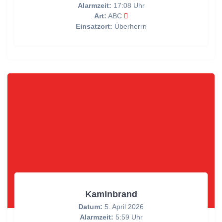
Alarmzeit:
17:08 Uhr
Art:
ABC
Einsatzort:
Überherrn
Kaminbrand
Datum:
5. April 2026
Alarmzeit:
5:59 Uhr