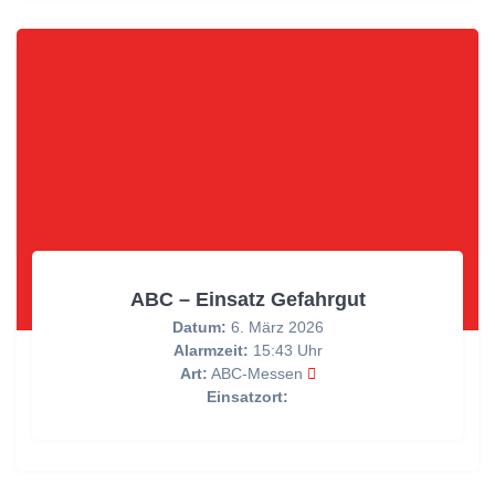
ABC – Einsatz Gefahrgut
Datum:
6. März 2026
Alarmzeit:
15:43 Uhr
Art:
ABC-Messen
Einsatzort: