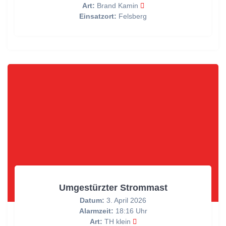
Art:
Brand Kamin
Einsatzort:
Felsberg
Umgestürzter Strommast
Datum:
3. April 2026
Alarmzeit:
18:16 Uhr
Art:
TH klein