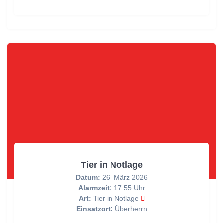
Tier in Notlage
Datum:
26. März 2026
Alarmzeit:
17:55 Uhr
Art:
Tier in Notlage
Einsatzort:
Überherrn