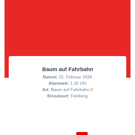
Baum auf Fahrbahn
Datum:
22. Februar 2026
Alarmzeit:
1:26 Uhr
Art:
Baum auf Fahrbahn
Einsatzort:
Felsberg
Posts