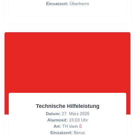
Einsatzort:
Überherrn
Technische Hilfeleistung
Datum:
27. März 2026
Alarmzeit:
15:03 Uhr
Art:
TH klein
Einsatzort:
Berus