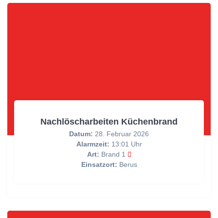
Nachlöscharbeiten Küchenbrand
Datum:
28. Februar 2026
Alarmzeit:
13:01 Uhr
Art:
Brand 1
Einsatzort:
Berus