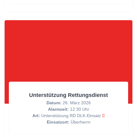
Unterstützung Rettungsdienst
Datum:
26. März 2026
Alarmzeit:
12:30 Uhr
Art:
Unterstützung RD DLK-Einsatz
Einsatzort:
Überherrn