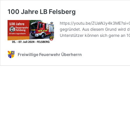
100 Jahre LB Felsberg
https://youtu.be/ZUaWJy4k3ME?si=
gegründet. Aus diesem Grund wird die
Unterstützer können sich gerne an 
Freiwillige Feuerwehr Überherrn